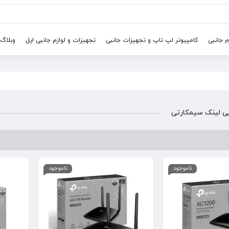
م جانبی
کامپیوتر لپ تاپ و تجهیزات جانبی
تجهیزات و لوازم جانبی اپل
وبلاگ
ی لینک سیمکارتی
ناموجود
ناموجود