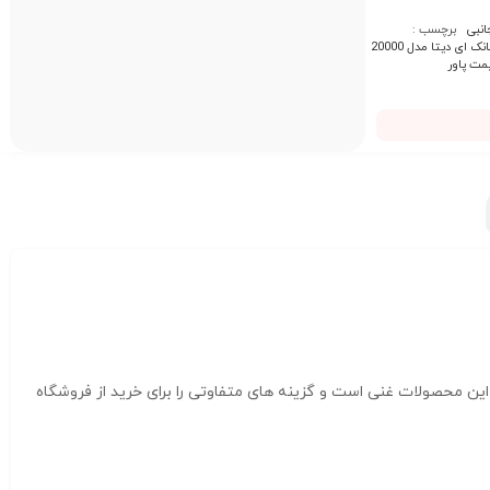
انبی
برچسب :
پاوربانک ای دیتا مدل 20000
مت پاور
ین محصولات غنی است و گزینه های متفاوتی را برای خرید از فروشگاه