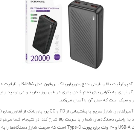
یگر نیازی به نگرانی برای تمام شدن باتری در طول روز ندارید و می‌توانید ا
ور و سبک است که حمل آن را آسان می‌کند.
و پورت‌های USB-A، پاوربانک بروفون مدل BJ56A می‌تواند به راحتی دستگاه‌های شما را با سرعت بالا شارژ