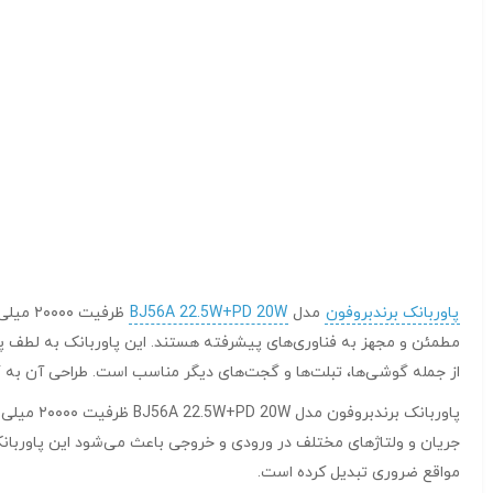
پاوربانک برندبروفون
مدل
BJ56A 22.5W+PD 20W
از جمله گوشی‌ها، تبلت‌ها و گجت‌های دیگر مناسب است. طراحی آن به گو
جریان و ولتاژ‌های مختلف در ورودی و خروجی باعث می‌شود این پاوربانک 
مواقع ضروری تبدیل کرده است.