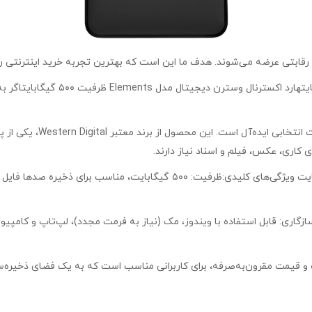
ظرفیت ۵۰۰ گیگابایتهارد اکست
Western Digital مدل ts
اری، عکس، فیلم و اسناد نیاز دارند.
ازگاری: قابل استفاده با ویندوز، مک (نیاز به فرمت مجدد)، لپ‌تاپ و کامپیو
ی پایدار، ساخت با کیفیت و قیمت مقرون‌به‌صرفه، برای کاربرانی مناسب است که به یک فضا