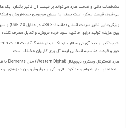
می‌شود، قیمت ممکن است بسته به سطح موجودی خرده‌فروش و اینکه آی
بین هزینه تولید درایو، حاشیه سود خرده فروش، و تمایل مصرف کننده بر
جور و قیمت مناسب، انتخابی ایده آل برای کاربران مختلف است.
ساده اما بسیار بادوام و عملکرد عالی، یکی از پرفروش‌ترین مدل‌های برند WD در بازار ایران و جهان است.