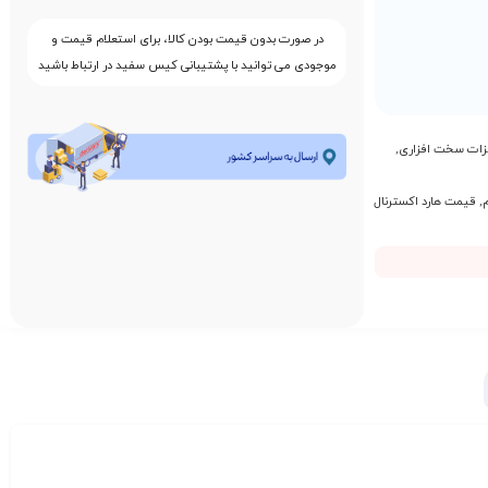
در صورت بدون قیمت بودن کالا، برای استعلام قیمت و
موجودی می توانید با پشتیبانی کیس سفید در ارتباط باشید
زات سخت افزاری
,
,
قیمت هارد اکسترنال