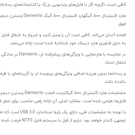
کافی است، اگرچه اگر با فایل‌های ویدیویی بزرگ یا کتابخانه‌های رسان
هارد اکسترنال ۵۰۰
فوق
به دلیل فناوری هارد دیسک خود شناخته شده است، ارائه می‌دهد.
در مقایسه با ه
انتقال اسناد
و رسانه‌ها بدون هزینه اضافی ویژگی‌های پیچیده تر یا گزینه‌های با ظر
داشته باشد.
فایل‌ها طراحی شده است. عملکرد اصلی آن ارائه راهی مناسب برای حمل فای
توجهی کندتر خواهد بود. درایو از قبل با سیستم فایل NTFS فرمت شده است و به راحتی با سیستم عامل‌های ویندوز سازگار است.