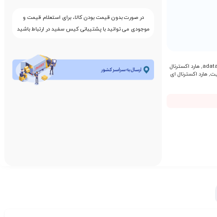
در صورت بدون قیمت بودن کالا، برای استعلام قیمت و
موجودی می توانید با پشتیبانی کیس سفید در ارتباط باشید
,
هارد اکسترنال
,
هارد اکسترنال ای