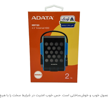
ترابایت محصول خوب و خوش‌ساختی است. حس خوب امنیت در شرایط سخت را با 