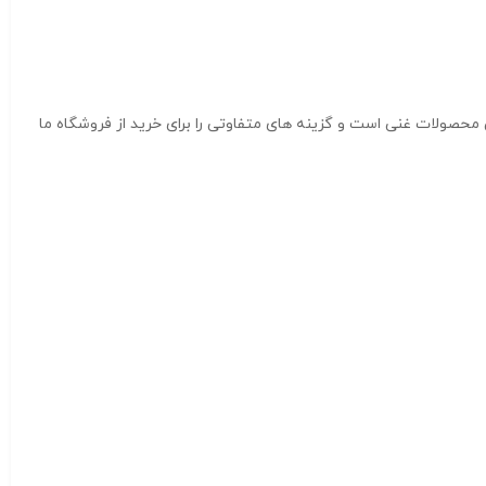
محصولات غنی است و گزینه های متفاوتی را برای خرید از فروشگاه ما