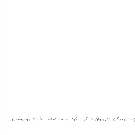
هیچ حس دیگری نمی‌توان جایگزین کرد. سرعت مناسب خواندن و نوشتن