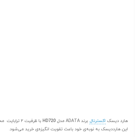
هارد دیسک
اکسترنال
برند ADATA مدل
HD720
با ظرفیت ۲ 
این هارددیسک به نوبه‌ی خود باعث تقویت انگیزه‌ی خرید می‌شود.