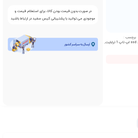
در صورت بدون قیمت بودن کالا، برای استعلام قیمت و
موجودی می توانید با پشتیبانی کیس سفید در ارتباط باشید
برچسب :
ابایت
,