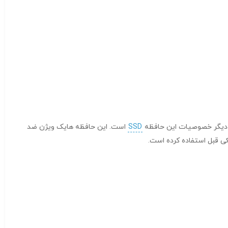
SSD
است. این حافظه هایک ویژن ضد
کی قبل استفاده کرده است.