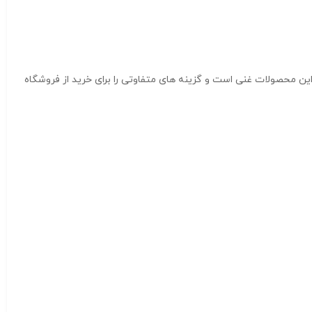
ن محصولات غنی است و گزینه های متفاوتی را برای خرید از فروشگاه