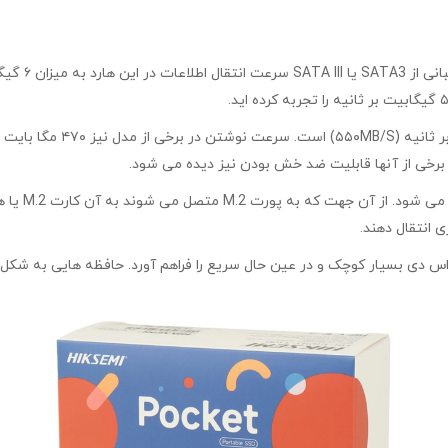
 انتقال دهند.