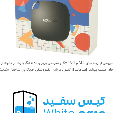
جاد امنیت بیشتر اطلاعات از کنترل تراشه الکترونیکی جایگزین ساختار مکانی