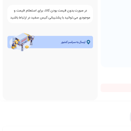
در صورت بدون قیمت بودن کالا، برای استعلام قیمت و
موجودی می توانید با پشتیبانی کیس سفید در ارتباط باشید