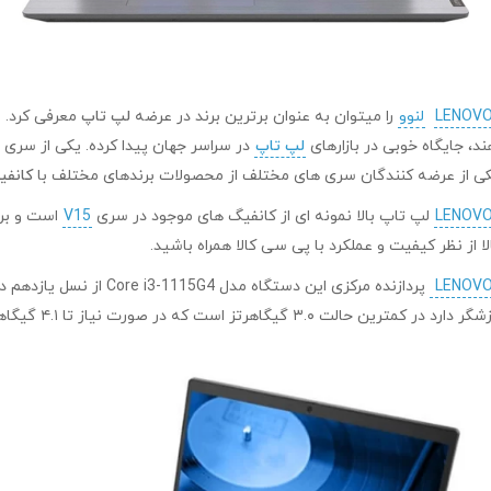
لنوو
را میتوان به عنوان برترین برند در عرضه
لپ تاپ
معرفی کرد. 
د، جایگاه خوبی در بازارهای
لپ تاپ
در سراسر جهان پیدا کرده. یکی از سر
ی از عرضه کنندگان سری های مختلف از محصولات برندهای مختلف با
کانفی
لپ تاپ بالا نمونه ای از کانفیگ های موجود در سری
V15
است و برا
از نظر کیفیت و عملکرد با پی سی کالا همراه باشید.
 در صورت نیاز تا ۴.۱ گیگاهرتز بوست می شود.