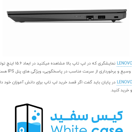
در پایان باید گفت اگر قصد خرید لپ تاپ برای دانش آموزان خود داش
 خرید کنید.