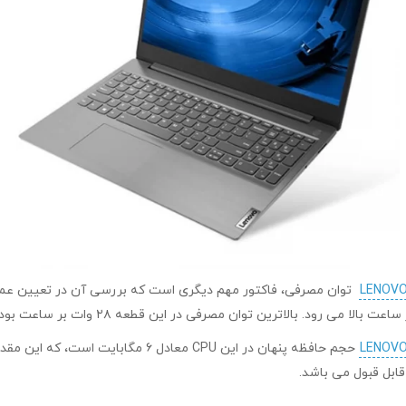
حجم حافظه پنهان در این CPU معادل ۶ 