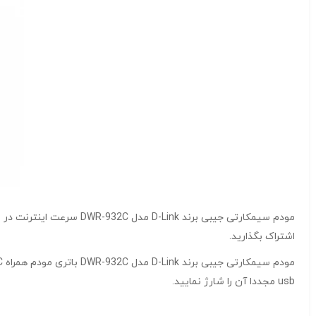
اشتراک بگذارید.
usb مجددا آن را شارژ نمایید.