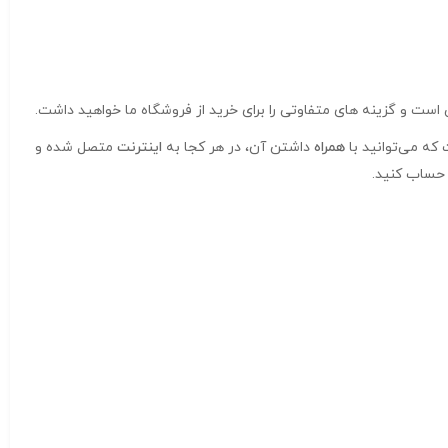
ت و گزینه های متفاوتی را برای خرید از فروشگاه ما خواهید داشت.
که می‌توانید با
همراه
داشتن آن، در هر کجا به
اینترنت
متصل شده و