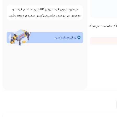
در صورت بدون قیمت بودن کالا، برای استعلام قیمت و
موجودی می توانید با پشتیبانی کیس سفید در ارتباط باشید
,
مشخصات مودم d-