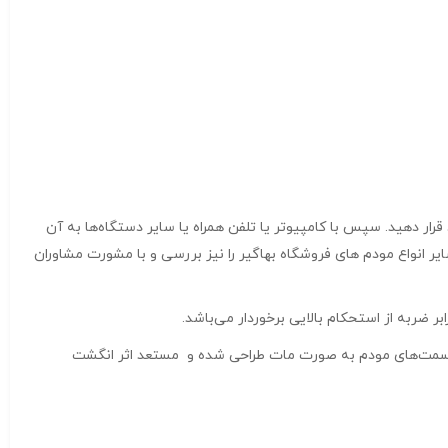
ر دهید. سپس با کامپیوتر یا تلفن همراه یا سایر دستگاه‌ها به آن
ه و آن را با چندین دستگاه Wi-Fi به اشتراک بگذارید. شما می‌توانید سایر انواع مودم های فروشگاه بهاگیر را نیز بررسی و با مشورت مشاوران
ش می‌دهند. دیگر قسمت‌های مودم به صورت مات طراحی شده و مستعد اثر انگشت