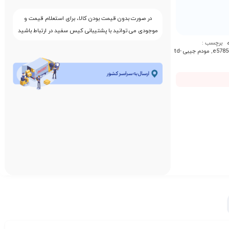
در صورت بدون قیمت بودن کالا، برای استعلام قیمت و
موجودی می توانید با پشتیبانی کیس سفید در ارتباط باشید
برچسب :
,
مودم جیبی td-