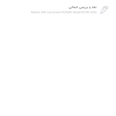
نقد و بررسی اجمالی
Modem SIM card brand HUAWEI Model E5785-320a