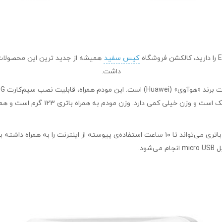
کیس سفید
همیشه از جدید ترین این محصولات غ
داشت.
سیم‌کارت، اینترنت پرسرعت را در اختیا
ود.