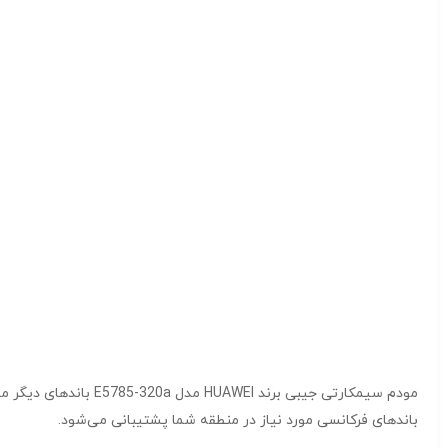
باندهای فرکانسی مورد نیاز در منطقه شما پشتیبانی می‌شود.