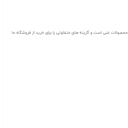
حصولات غنی است و گزینه های متفاوتی را برای خرید از فروشگاه ما