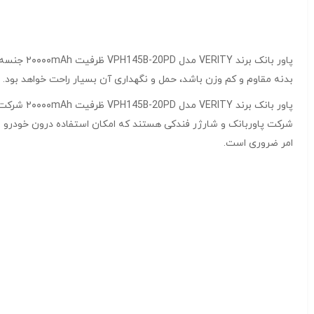
پاور بان
بدنه مقاوم و کم وزن باشد، حمل و نگهداری آن بسیار راحت خواهد بود.
پاور بان
شرکت پاوربانک و شارژر فندکی هستند که امکان استفاده درون خودرو را
امر ضروری است.