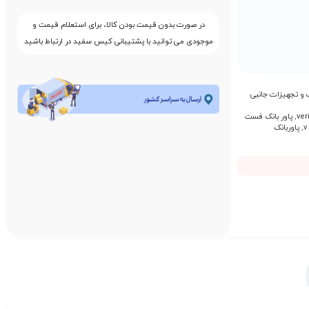
در صورت بدون قیمت بودن کالا، برای استعلام قیمت و
موجودی می توانید با پشتیبانی کیس سفید در ارتباط باشید
 و تجهیزات جانبی
,
پاور بانک فست
,
پاوربانک