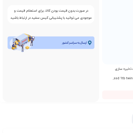
در صورت بدون قیمت بودن کالا، برای استعلام قیمت و
موجودی می توانید با پشتیبانی کیس سفید در ارتباط باشید
 ذخیره سازی
,