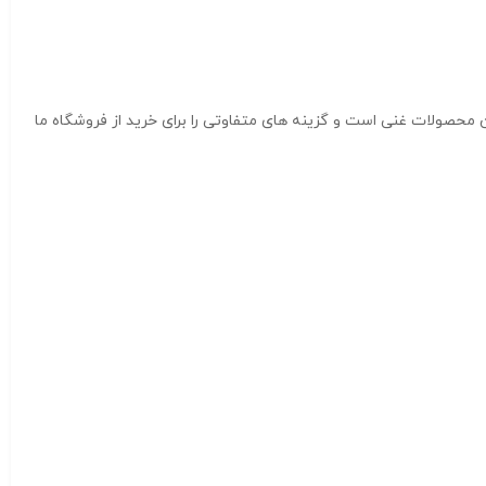
محصولات غنی است و گزینه های متفاوتی را برای خرید از فروشگاه ما