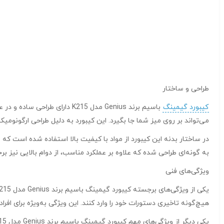
طراحی و ساختار
کیبورد گیمینگ
باسیم برند Genius مدل K215 
می‌تواند بر روی میز شما جا بگیرد. این کیبورد به دلیل طراحی ارگونوم
به گونه‌ای طراحی شده که علاوه بر عملکرد مناسب، از دوام بالایی نیز بر
ویژگی‌های فنی
هیچ‌گونه تاخیری دستورات خود را وارد کنند. این ویژگی به‌ویژه برای افر