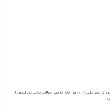
رد باعث می‌شود که عمر مفید آن به‌طور قابل توجهی طولانی باشد. این کیبورد از
ند.