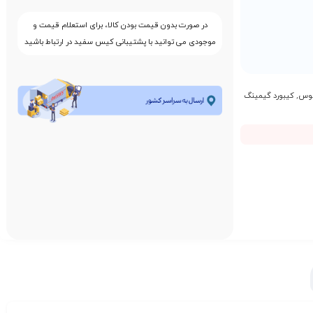
در صورت بدون قیمت بودن کالا، برای استعلام قیمت و
موجودی می توانید با پشتیبانی کیس سفید در ارتباط باشید
یوس
,
کیبورد گیمینگ