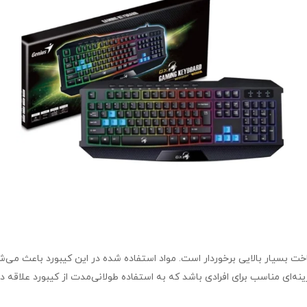
 K215 به‌طور کلی از کیفیت ساخت بسیار بالایی برخوردار است. مواد استفاده شده در این کیبو
ینه‌ای مناسب برای افرادی باشد که به استفاده طولانی‌مدت از کیبورد علاقه دار