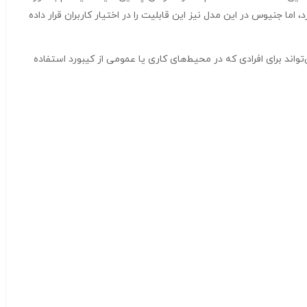
ما جنیوس در این مدل نیز این قابلیت را در اختیار کاربران قرار داده
 ویژگی می‌تواند برای افرادی که در محیط‌های کاری یا عمومی از کیبورد استفاده