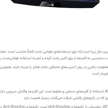
دارای طراحی ساده و در عین حال زیبا است که برای استفاده‌های طولانی مدت کاملاً مناس
یک، دسترسی به کلیدها را برای کاربر راحت کرده و تجربه استفاده طولانی‌مدت
خوردار است.
یکی از ویژگی‌های برجسته کیبورد گیمینگ باسیم برند Genius مدل K215، استفاده از کلیدهای حساس و مقاوم است
ادی که در بازی‌های رقابتی شرکت می‌کنند، بسیار اهمیت دارد.
یکی دیگ