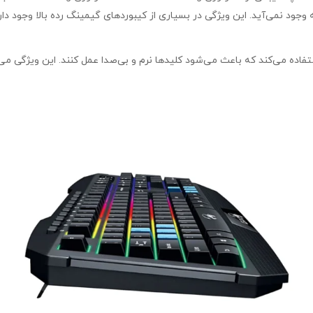
د نمی‌آید. این ویژگی در بسیاری از کیبوردهای گیمینگ رده بالا وجود دارد، ا
از سوییچ‌های ممبران استفاده می‌کند که باعث می‌شود کلیدها نرم و بی‌صدا عمل کنند. این