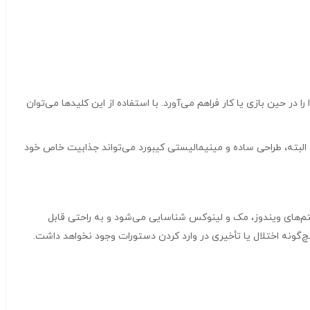
 است که امکان کنترل موسیقی و صدا را در حین بازی یا کار فراهم می‌آورد. با استفاده از این کلیدها می‌توان
های اقتصادی معمول است. البته، طراحی ساده و مینیمالیستی کیبورد می‌تواند جذابیت خاص خود
دکار بر روی سیستم‌های ویندوز، مک و لینوکس شناسایی می‌شود و به راحتی قابل