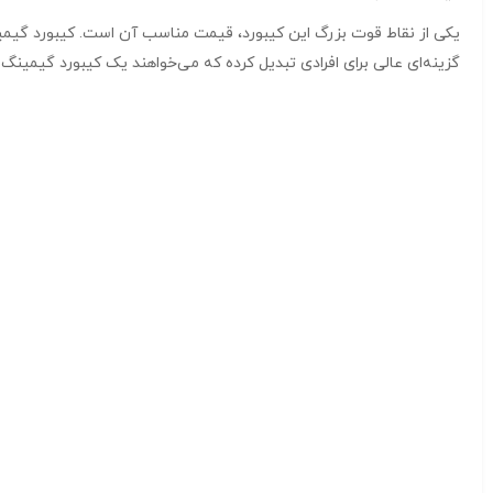
گزینه‌ای عالی برای افرادی تبدیل کرده که می‌خواهند یک کیبورد گیمینگ ب