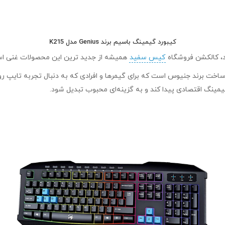
کیبورد گیمینگ باسیم برند Genius مدل K215
کیس سفید
همیشه از جدید ترین این محصولات غنی است 
 خوش‌ساخت برند جنیوس است که برای گیمرها و افرادی که به دنبال تجربه تایپ
یمینگ اقتصادی پیدا کند و به گزینه‌ای محبوب تبدیل شود.