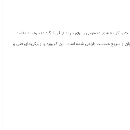
و گزینه های متفاوتی را برای خرید از فروشگاه ما خواهید داشت.
 روان و سریع هستند، طراحی شده است. این کیبورد با ویژگی‌های فنی و