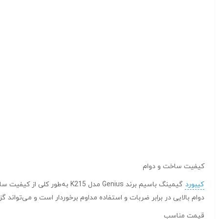
کیفیت ساخت و دوام
کیبورد
گیمینگ باسیم برند Genius مدل
دوام بالایی در برابر ضربات و استفاده مداوم برخوردار است و می‌تواند گز
قیمت مناسب