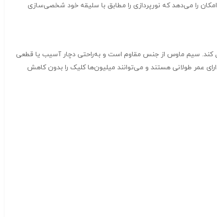
امکان را می‌دهد که نورپردازی را مطابق با سلیقه خود شخصی‌سازی
ی سنگین را تحمل کند. سیم ماوس از جنس مقاوم است و به‌راحتی دچار آسیب یا قطعی
ای عمر طولانی هستند و می‌توانند میلیون‌ها کلیک را بدون کاهش