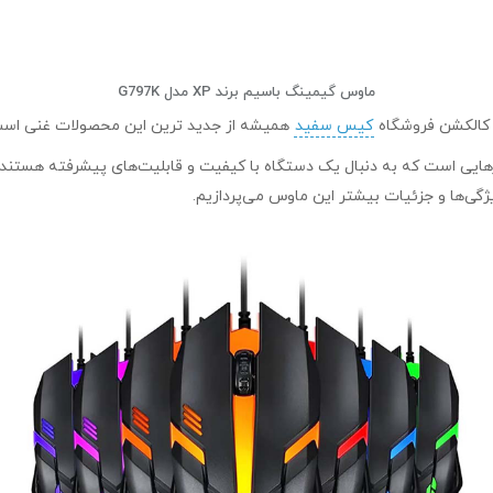
ماوس گیمینگ باسیم برند XP مدل G797K
کیس سفید
همیشه از جدید ترین این محصولات غنی است و
ایی است که به دنبال یک دستگاه با کیفیت و قابلیت‌های پیشرفته هستند. ا
ویژگی‌ها و جزئیات بیشتر این ماوس می‌پردازیم.