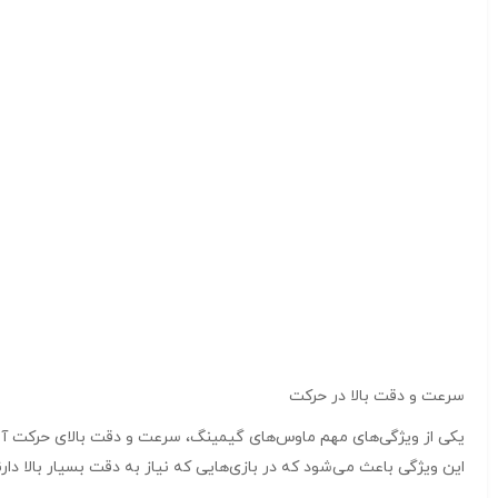
سرعت و دقت بالا در حرکت
این ویژگی باعث می‌شود که در بازی‌هایی که نیاز به دقت بسیار بالا دارند، مانند بازی‌های تیراندازی اول شخص (FPS)، بتوانید حرکات خو