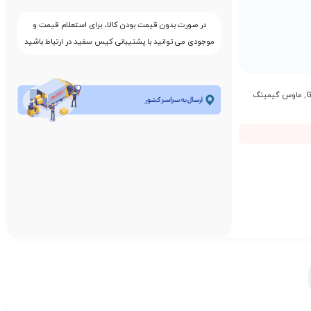
در صورت بدون قیمت بودن کالا، برای استعلام قیمت و
موجودی می توانید با پشتیبانی کیس سفید در ارتباط باشید
,
ماوس گیمینگ