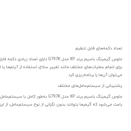
تعداد دکمه‌های قابل تنظیم
ماوس گیمینگ باسیم برند XP مدل 97K
می‌توان آن‌ها را برنامه‌ریزی کرد.
پشتیبانی از سیستم‌عامل‌های مختلف
باعث می‌شود که گیمرها بتوانند بدون نگرانی از نوع سیستم‌عامل، از ا