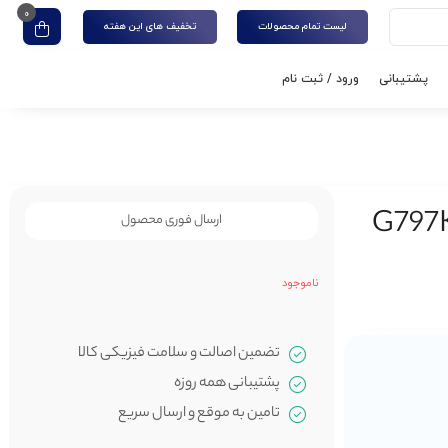
0
لیست تمام محصولات
تخفیف های این هفته
پشتیبانی
ورود / ثبت نام
ارسال فوری محصول
ناموجود
تضمین اصالت و سلامت فیزیکی کالا
پشتیبانی همه روزه
تامین به موقع و ارسال سریع