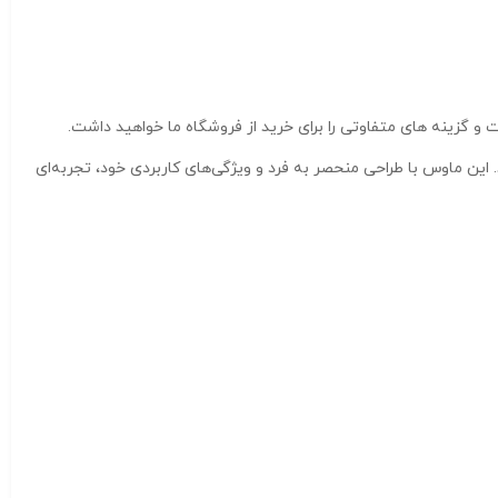
 گزینه های متفاوتی را برای خرید از فروشگاه ما خواهید داشت.
ین ماوس با طراحی منحصر به فرد و ویژگی‌های کاربردی خود، تجربه‌ای