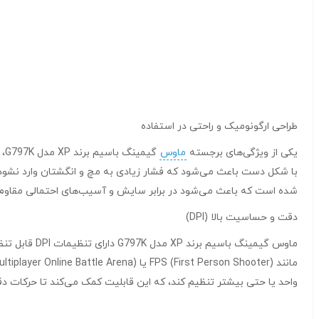
طراحی ارگونومیک و راحتی در استفاده
یکی از ویژگی‌های برجسته
ماوس
گی
با شکل دست باعث می‌شود که فشار زیادی به مچ و انگشتان وارد نشود، 
شده است که باعث می‌شود در برابر سایش و آسیب‌های احتمالی مقاوم 
دقت و حساسیت بالا (DPI)
ماوس گیمینگ
واحد یا حتی بیشتر تنظیم کند، که این قابلیت کمک می‌کند تا حرکات دق