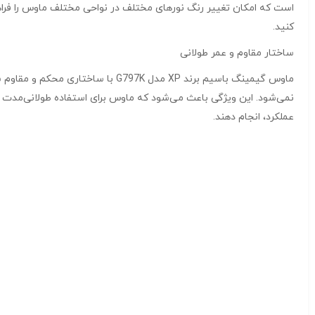
است که امکان تغییر رنگ نورهای مختلف در نواحی مختلف ماوس را فراهم 
کنید.
ساختار مقاوم و عمر طولانی
ماوس گیمینگ باسیم برند XP مدل K
نمی‌شود. این ویژگی باعث می‌شود که ماوس برای استفاده طولانی‌مدت و
عملکرد، انجام دهند.