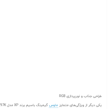
طراحی جذاب و نورپردازی RGB
یکی دیگر از ویژگی‌های متمایز
ماوس