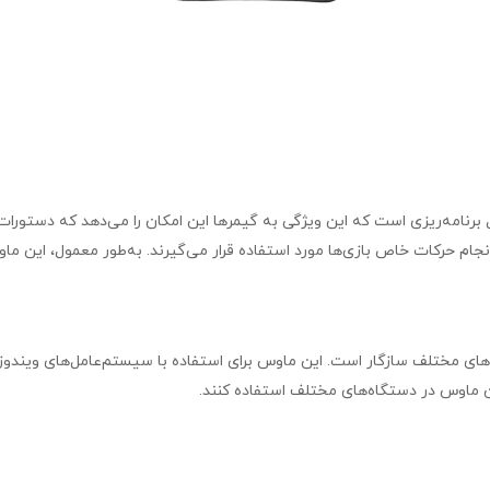
G7 دارای تعداد زیادی دکمه قابل برنامه‌ریزی است که این ویژگی به گیمرها این امکان را می‌ده
ین ماوس در دستگاه‌های مختلف استفاده کنند.